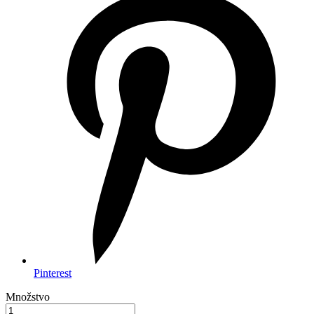
Pinterest
Množstvo